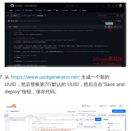
从
https://www.uuidgenerator.net/
生成一个新的
UUID，然后替换第7行默认的 UUID，然后点击“Save and
deploy”按钮，保存代码。