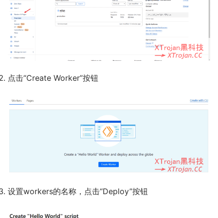
点击“Create Worker”按钮
设置workers的名称，点击“Deploy”按钮