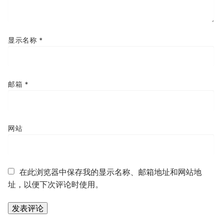
显示名称
*
邮箱
*
网站
在此浏览器中保存我的显示名称、邮箱地址和网站地
址，以便下次评论时使用。