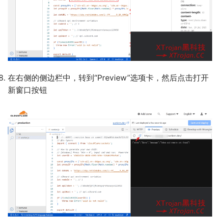
在右侧的侧边栏中，转到“Preview”选项卡，然后点击打开
新窗口按钮