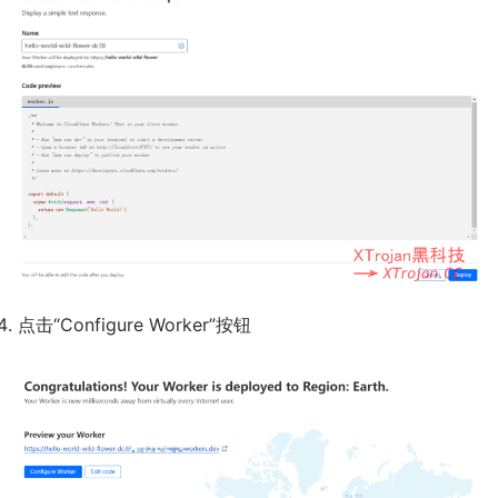
点击“Configure Worker”按钮