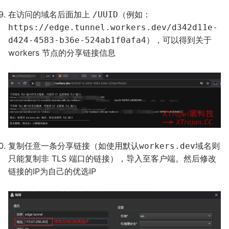
在访问的域名后面加上
（例如：
/UUID
https://edge.tunnel.workers.dev/d342d11e-
），可以得到关于
d424-4583-b36e-524ab1f0afa4
workers 节点的分享链接信息
复制任意一条分享链接（如使用默认
域名则
workers.dev
只能复制非 TLS 端口的链接），导入至客户端。然后修改
链接的IP为自己的优选IP