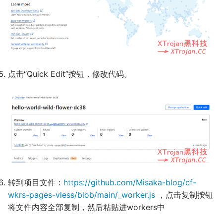
点击“Quick Edit”按钮，修改代码。
转到项目文件：
https://github.com/Misaka-blog/cf-
wkrs-pages-vless/blob/main/_worker.js
，点击复制按钮
将文件内容全部复制，然后粘贴进workers中