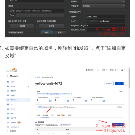
如需要绑定自己的域名，则转到“触发器”，点击“添加自定
义域”