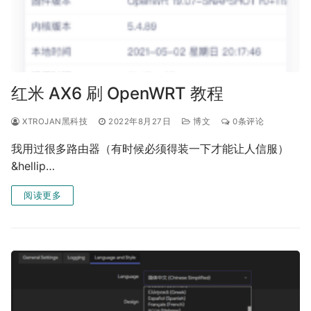
红米 AX6 刷 OpenWRT 教程
XTROJAN黑科技
2022年8月27日
博文
0条评论
我用过很多路由器（有时候必须得装一下才能让人信服）
&hellip…
阅读更多