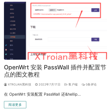
OpenWrt 安装 PassWall 插件并配置节
点的图文教程
XTROJAN黑科技
2022年7月17日
客户端
0条评论
在 OpenWrt 安装配置 PassWall 还&hellip…
阅读更多