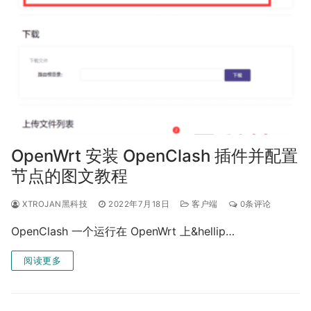
OpenWrt 安装 OpenClash 插件并配置
节点的图文教程
XTROJAN黑科技
2022年7月18日
客户端
0条评论
OpenClash 一个运行在 OpenWrt 上&hellip…
阅读更多