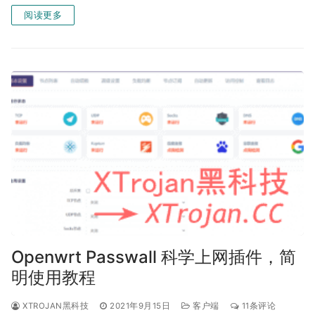
阅读更多
Openwrt Passwall 科学上网插件，简
明使用教程
XTROJAN黑科技
2021年9月15日
客户端
11条评论