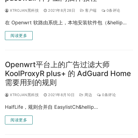
XTROJAN黑科技
2021年8月28日
客户端
0条评论
在 Openwrt 软路由系统上，本地安装软件包（&hellip…
阅读更多
Openwrt平台上的广告过滤大师
KoolProxyR plus+ 的 AdGuard Home
需要用到的规则
XTROJAN黑科技
2021年8月10日
周边
0条评论
HalfLife，规则合并自 EasylistCh&hellip…
阅读更多