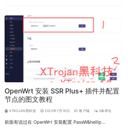
OpenWrt 安装 SSR Plus+ 插件并配置
节点的图文教程
XTROJAN黑科技
2022年7月16日
客户端
3条评论
前面有说过在 OpenWrt 安装配置 PassW&hellip…