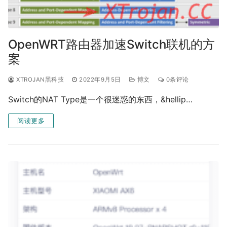
OpenWRT路由器加速Switch联机的方
案
XTROJAN黑科技
2022年9月5日
博文
0条评论
Switch的NAT Type是一个很迷惑的东西，&hellip…
阅读更多