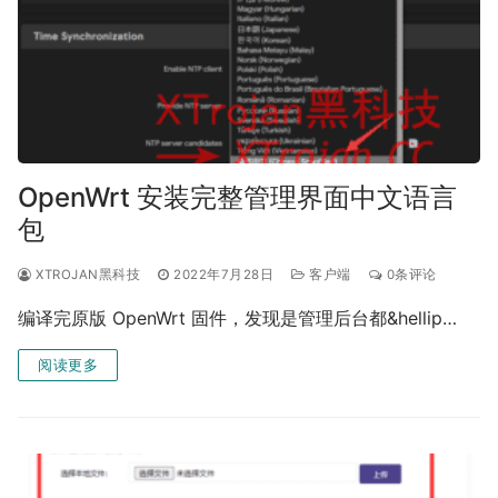
OpenWrt 安装完整管理界面中文语言
包
XTROJAN黑科技
2022年7月28日
客户端
0条评论
编译完原版 OpenWrt 固件，发现是管理后台都&hellip…
阅读更多