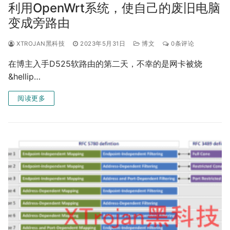
利用OpenWrt系统，使自己的废旧电脑
变成旁路由
XTROJAN黑科技
2023年5月31日
博文
0条评论
在博主入手D525软路由的第二天，不幸的是网卡被烧
&hellip…
阅读更多