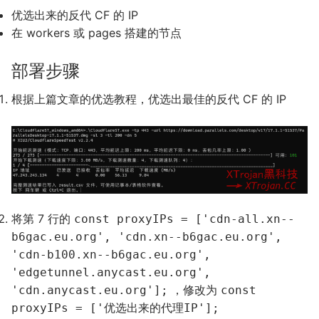
优选出来的反代 CF 的 IP
在 workers 或 pages 搭建的节点
部署步骤
根据上篇文章的优选教程，优选出最佳的反代 CF 的 IP
将第 7 行的
const proxyIPs = ['cdn-all.xn--
b6gac.eu.org', 'cdn.xn--b6gac.eu.org',
'cdn-b100.xn--b6gac.eu.org',
'edgetunnel.anycast.eu.org',
，修改为
'cdn.anycast.eu.org'];
const
proxyIPs = ['优选出来的代理IP'];