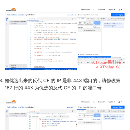
如优选出来的反代 CF 的 IP 是非 443 端口的，请修改第
167 行的
为优选的反代 CF 的 IP 的端口号
443