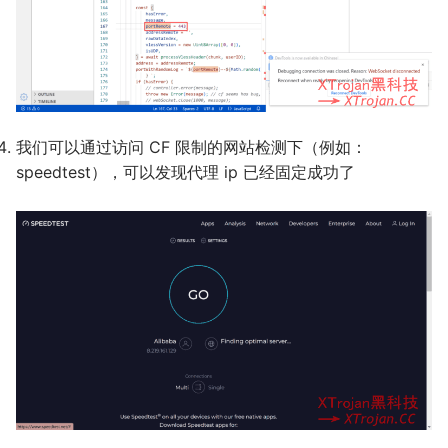
我们可以通过访问 CF 限制的网站检测下（例如：
speedtest），可以发现代理 ip 已经固定成功了