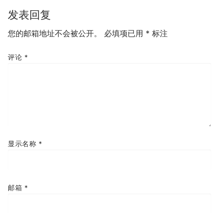
发表回复
您的邮箱地址不会被公开。
必填项已用
*
标注
评论
*
显示名称
*
邮箱
*