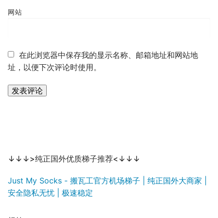
网站
在此浏览器中保存我的显示名称、邮箱地址和网站地
址，以便下次评论时使用。
↓↓↓>纯正国外优质梯子推荐<↓↓↓
Just My Socks - 搬瓦工官方机场梯子 | 纯正国外大商家 |
安全隐私无忧 | 极速稳定