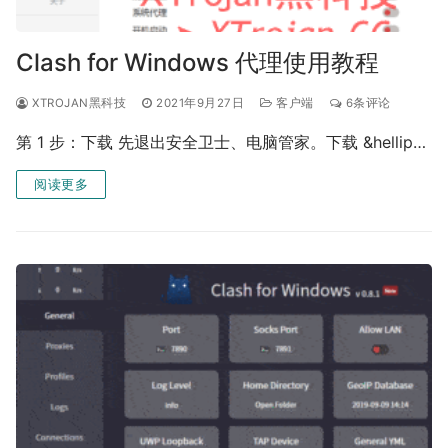
Clash for Windows 代理使用教程
XTROJAN黑科技
2021年9月27日
客户端
6条评论
第 1 步：下载 先退出安全卫士、电脑管家。下载 &hellip…
阅读更多