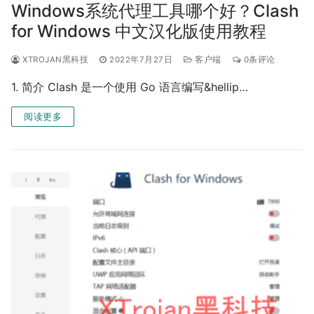
Windows系统代理工具哪个好？Clash
for Windows 中文汉化版使用教程
XTROJAN黑科技
2022年7月27日
客户端
0条评论
1. 简介 Clash 是一个使用 Go 语言编写&hellip…
阅读更多