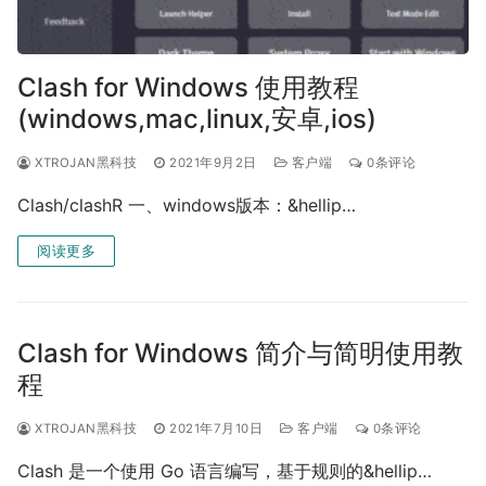
Clash for Windows 使用教程
(windows,mac,linux,安卓,ios)
XTROJAN黑科技
2021年9月2日
客户端
0条评论
Clash/clashR 一、windows版本：&hellip…
阅读更多
Clash for Windows 简介与简明使用教
程
XTROJAN黑科技
2021年7月10日
客户端
0条评论
Clash 是一个使用 Go 语言编写，基于规则的&hellip…