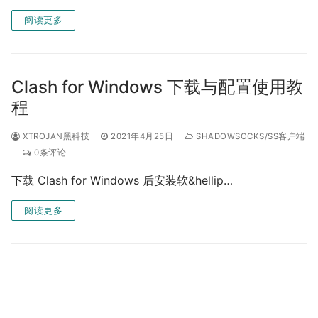
阅读更多
Clash for Windows 下载与配置使用教
程
XTROJAN黑科技
2021年4月25日
SHADOWSOCKS/SS客户端
0条评论
下载 Clash for Windows 后安装软&hellip…
阅读更多