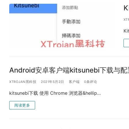
K
XT
Ki
Android安卓客户端kitsunebi下载
XTROJAN黑科技
2021年5月2日
客户端
0条评论
kitsunebi下载 使用 Chrome 浏览器&hellip…
阅读更多