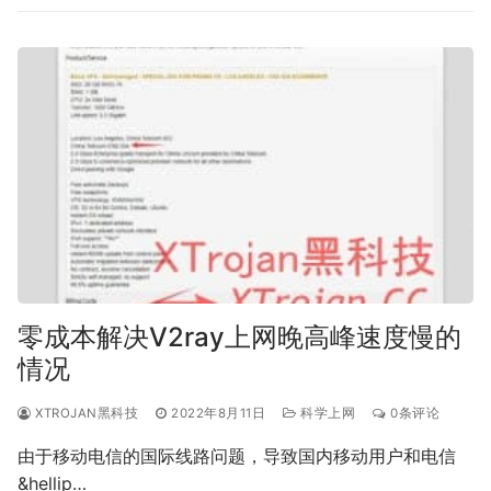
零成本解决V2ray上网晚高峰速度慢的
情况
XTROJAN黑科技
2022年8月11日
科学上网
0条评论
由于移动电信的国际线路问题，导致国内移动用户和电信
&hellip…