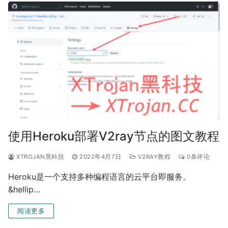
使用Heroku部署V2ray节点的图文教程
XTROJAN黑科技
2022年4月7日
V2RAY教程
0条评论
Heroku是一个支持多种编程语言的云平台即服务。
&hellip…
阅读更多