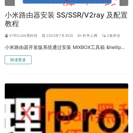
小米路由器安装 SS/SSR/V2ray 及配置
教程
XTROJAN黑科技
2022年7月30日
科学上网
2条评论
小米路由器开发版系统通过安装 MIXBOX工具箱 &hellip…
阅读更多