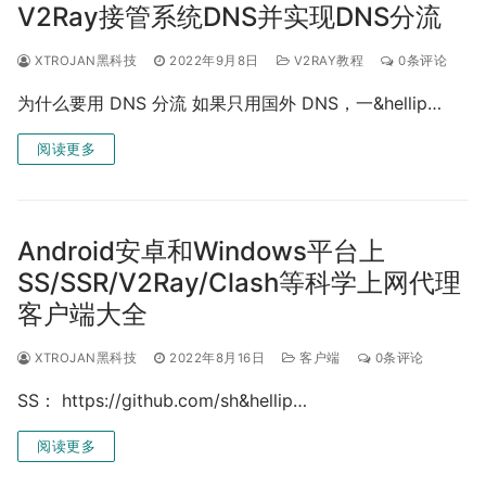
V2Ray接管系统DNS并实现DNS分流
XTROJAN黑科技
2022年9月8日
V2RAY教程
0条评论
为什么要用 DNS 分流 如果只用国外 DNS，一&hellip…
阅读更多
Android安卓和Windows平台上
SS/SSR/V2Ray/Clash等科学上网代理
客户端大全
XTROJAN黑科技
2022年8月16日
客户端
0条评论
SS： https://github.com/sh&hellip…
阅读更多