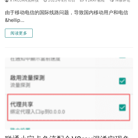
XTROJAN黑科技
2022年8月10日
V2RAY教程
14条评论
由于移动电信的国际线路问题，导致国内移动用户和电信
&hellip…
阅读更多