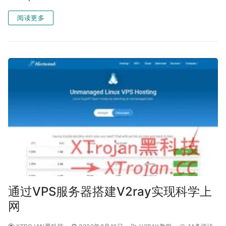
阅读更多
通过VPS服务器搭建V2ray实现科学上
网