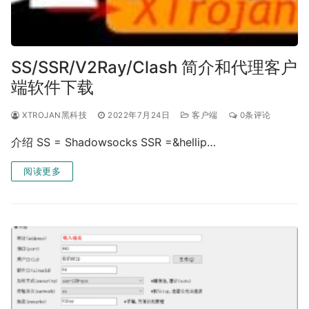
SS/SSR/V2Ray/Clash 简介和代理客户
端软件下载
XTROJAN黑科技
2022年7月24日
客户端
0条评论
介绍 SS = Shadowsocks SSR =&hellip…
阅读更多